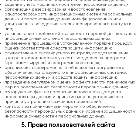
ведение учета машинных носителей персональных данных;
организация резервирования и восстановления
работоспособности информационных систем персональных
данных и персональных данных модифицированных или
уничтоженных вследствие несанкционированного доступа к
ним;
установление требований к сложности паролей для доступа к
информационным системам персональных данных;
применение прошедших в установленном порядке процедур
оценки соответствия средств защиты информации;
осуществление антивирусного контроля, предотвращение
внедрения в корпоративную сеть вредоносных программ
(программ-вирусов) и программных закладок;
организация своевременного обновления программного
обеспечения, используемого в информационных системах
персональных данных и средств защиты информации;
проведение регулярной оценки эффективности принимаемых
мер по обеспечению безопасности персональных данных;
обнаружение фактов несанкционированного доступа к
персональным данным и принятие мер по установлению
причин и устранению возможных последствий;
контроль за принимаемыми мерами по обеспечению
безопасности персональных данных и уровней защищенности
информационных систем персональных данных.
5. Права пользователей сайта