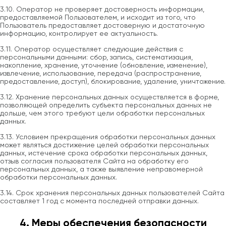
3.10. Оператор не проверяет достоверность информации,
предоставляемой Пользователем, и исходит из того, что
Пользователь предоставляет достоверную и достаточную
информацию, контролирует ее актуальность.
3.11. Оператор осуществляет следующие действия с
персональными данными: сбор, запись, систематизация,
накопление, хранение, уточнение (обновление, изменение),
извлечение, использование, передача (распространение,
предоставление, доступ), блокирование, удаление, уничтожение.
3.12. Хранение персональных данных осуществляется в форме,
позволяющей определить субъекта персональных данных не
дольше, чем этого требуют цели обработки персональных
данных.
3.13. Условием прекращения обработки персональных данных
может являться достижение целей обработки персональных
данных, истечение срока обработки персональных данных,
отзыв согласия пользователя Сайта на обработку его
персональных данных, а также выявление неправомерной
обработки персональных данных.
3.14. Срок хранения персональных данных пользователей Сайта
составляет 1 год с момента последней отправки данных.
4. Меры обеспечения безопасности