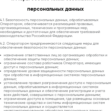
персональных данных
4.1. Безопасность персональных данных, обрабатываемых
Оператором, обеспечивается реализацией правовых,
организационных, технических и программных мер,
необходимых и достаточных для обеспечения требований
законодательства Российской Федерации.
4.2. Оператором предпринимаются следующие меры для
обеспечения безопасности персональных данных:
назначение ответственных лиц за организацию обработки и
обеспечение защиты персональных данных;
ограничение состава работников Оператора, имеющих
доступ к персональным данным;
определение уровня защищенности персональных данных
при обработке в информационных системах персональных
данных;
установление правил разграничения доступа к персональным
данным, обрабатываемым в информационных системах
персональных данных и обеспечение регистрации и учета
всех действий, совершаемых с персональными данными;
ограничение доступа в помещения, где размещены основные
технические средства и системы информационных систем
персональных данных и осуществляется
неавтоматизированная обработка персональных данных;