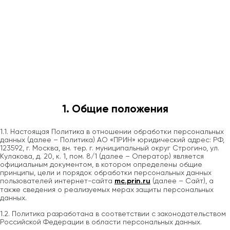
1. Общие положения
1.1. Настоящая Политика в отношении обработки персональных
данных (далее – Политика) АО «ПРИН» юридический адрес: РФ,
123592, г. Москва, вн. тер. г. муниципальный округ Строгино, ул.
Кулакова, д. 20, к. 1, пом. 8/1 (далее – Оператор) является
официальным документом, в котором определены общие
принципы, цели и порядок обработки персональных данных
пользователей интернет-сайта
mc.prin.ru
(далее – Сайт), а
также сведения о реализуемых мерах защиты персональных
данных.
1.2. Политика разработана в соответствии с законодательством
Российской Федерации в области персональных данных.