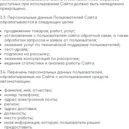
доступных при использовании Сайта должно быть немедленно
прекращено.
3.3. Персональные данные Пользователей Сайта
обрабатываются в следующих целях:
продвижение товаров, работ, услуг;
установление с пользователем сайта обратной связи, а также
обработки запросов и заявок от пользователя;
оказание услуг по технической поддержке пользователей;
тест-драйв;
подписка на рассылку;
оказание консультаций по рассрочке;
ведения статистики и анализа работы Сайта.
3.4. Перечень персональных данных пользователей,
обрабатываемые на Сайте с использованием средств
автоматизации:
фамилия, имя, отчество;
номер телефона;
адрес электронной почты;
регион;
адрес доставки;
должность;
место работы;
иная информация, которую пользователь решил
предоставить.