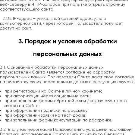
веб-серверу в HTTP-запросе при попытке открыть страницу
соответствующего сайта.
2.1.8. IP-адрес – уникальный сетевой адрес узла в
компьютерной сети, через который Пользователь получает
доступ на сайт.
3. Порядок и условия обработки
персональных данных
3.1. Основанием обработки персональных данных
пользователей Сайта является согласие на обработку
персональных данных. Пользователи Сайта дают свое согласие
на обработку своих персональных данных в следующих случаях:
при регистрации на Сайте в личном кабинете;
при авторизации через социальные сети;
при заполнении формы обратной связи / заказе обратного
звонка на Сайте;
при оформлении подписки на рассылку;
при оформлении заявки на тест-драйв;
при заполнении формы консультации по рассрочке.
3.2. В случае несогласия Пользователя с условиями настоящей
Политики использование Сайта и/или каких-либо Сервисов