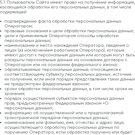
5.1. Пользователь Сайта имеет право на получение информации,
касающейся обработки его персональных данных, в том числе
содержащей:
подтверждение факта обработки персональных данных
Оператором;
правовые основания и цели обработки персональных данных;
цели и применяемые Оператором способы обработки
персональных данных;
наименование и место нахождения Оператора, сведения о
лицах (за исключением работников Оператора), которые
имеют доступ к персональным данным или которым могут быть
раскрыты персональные данные на основании договора с
Оператором или на основании федерального закона;
обрабатываемые персональные данные, относящиеся к
соответствующему субъекту персональных данных, источник
их получения, если иной порядок представления таких данных
не предусмотрен федеральным законом;
сроки обработки персональных данных, в том числе сроки их
хранения;
порядок осуществления субъектом персональных данных
прав, предусмотренных Федеральным законом «О
персональных данных»;
информацию об осуществленной или о предполагаемой
трансграничной передаче персональных данных;
наименование или фамилию, имя, отчество и адрес лица,
осуществляющего обработку персональных данных по
поручению Оператора, если обработка поручена или будет