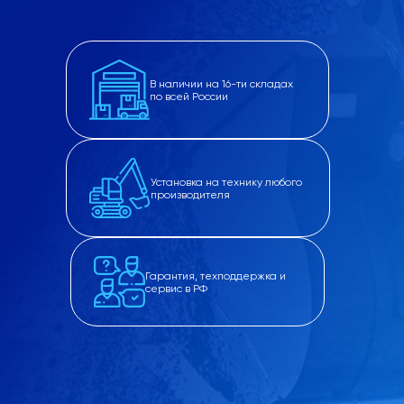
В наличии на 16-ти складах
по всей России
Установка на технику любого
производителя
Гарантия, техподдержка и
сервис в РФ